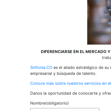
DIFERENCIARSE EN EL MERCADO Y
trab
Sinfonia.CO
es el aliado estratégico de su
empresarial y búsqueda de talento.
Conoce más sobre nuestros servicios en el 
Danos la oportunidad de conocerte y ofrec
Nombre
(obligatorio)