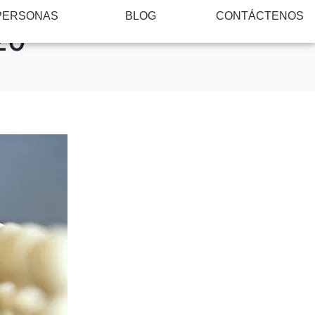
PERSONAS
BLOG
CONTÁCTENOS
20