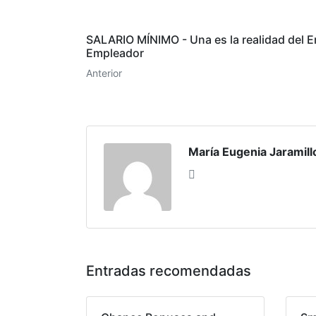
SALARIO MÍNIMO - Una es la realidad del Em
Empleador
Anterior
María Eugenia Jaramil
Entradas recomendadas