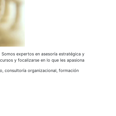
o. Somos expertos en asesoría estratégica y
ursos y focalizarse en lo que les apasiona
o, consultoría organizacional, formación