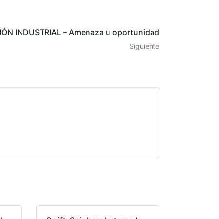
N INDUSTRIAL – Amenaza u oportunidad
Siguiente