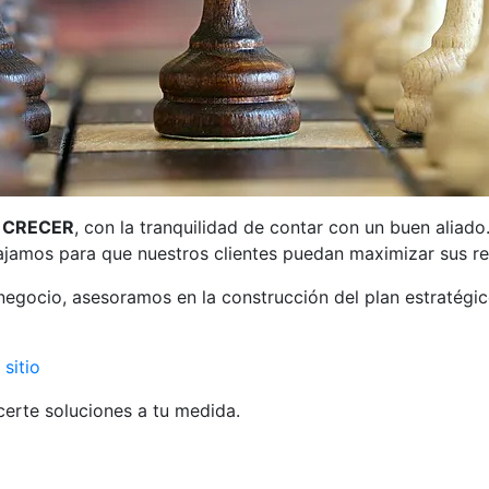
 CRECER
, con la tranquilidad de contar con un buen aliad
ajamos para que nuestros clientes puedan maximizar sus rec
 negocio, asesoramos en la construcción del plan estratégic
sitio
erte soluciones a tu medida.