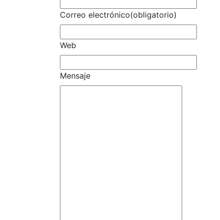
Correo electrónico
(obligatorio)
Web
Mensaje