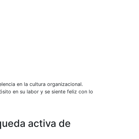
encia en la cultura organizacional.
o en su labor y se siente feliz con lo
ueda activa de