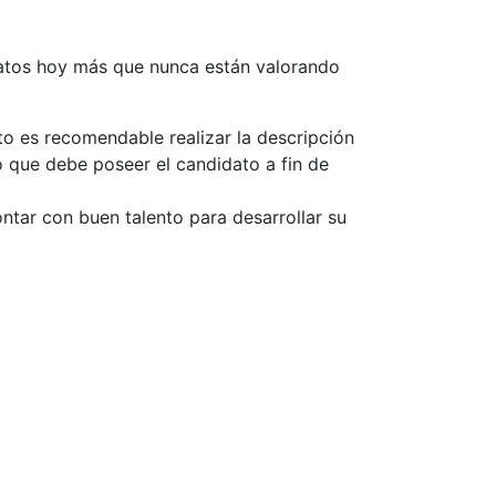
idatos hoy más que nunca están valorando
o es recomendable realizar la descripción
lo que debe poseer el candidato a fin de
ntar con buen talento para desarrollar su