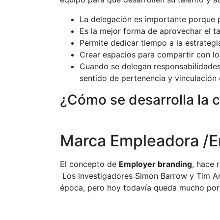
La delegación es importante porque p
Es la mejor forma de aprovechar el ta
Permite dedicar tiempo a la estrategi
Crear espacios para compartir con lo
Cuando se delegan responsabilidades 
sentido de pertenencia y vinculación 
¿Cómo se desarrolla la 
Marca Empleadora /E
El concepto de
Employer branding
, hace 
Los investigadores Simon Barrow y Tim Am
época, pero hoy todavía queda mucho por 