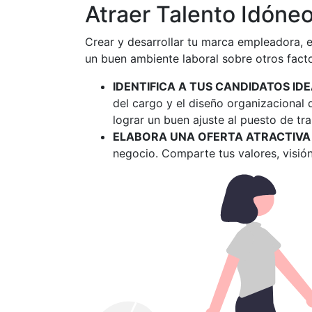
Atraer Talento Idóne
Crear y desarrollar tu marca empleadora, 
un buen ambiente laboral sobre otros facto
IDENTIFICA A TUS CANDIDATOS ID
del cargo y el diseño organizacional 
lograr un buen ajuste al puesto de tra
ELABORA UNA OFERTA ATRACTIVA
negocio. Comparte tus valores, visión