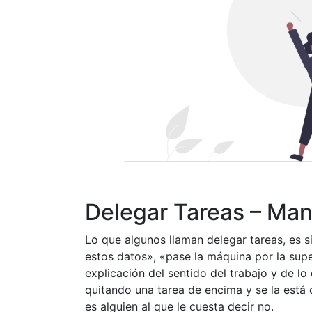
Delegar Tareas – Ma
Lo que algunos llaman delegar tareas, es 
estos datos», «pase la máquina por la supe
explicación del sentido del trabajo y de l
quitando una tarea de encima y se la está
es alguien al que le cuesta decir no.