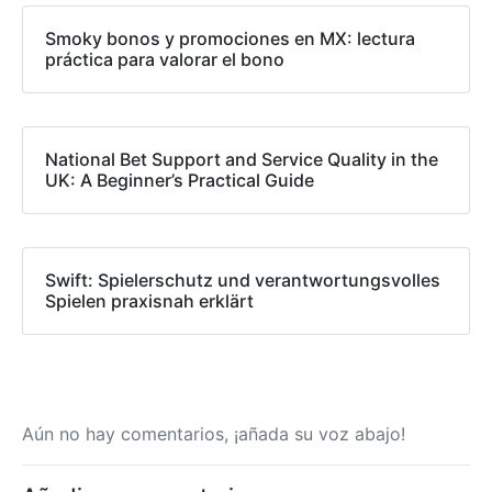
Smoky bonos y promociones en MX: lectura
práctica para valorar el bono
National Bet Support and Service Quality in the
UK: A Beginner’s Practical Guide
Swift: Spielerschutz und verantwortungsvolles
Spielen praxisnah erklärt
Aún no hay comentarios, ¡añada su voz abajo!