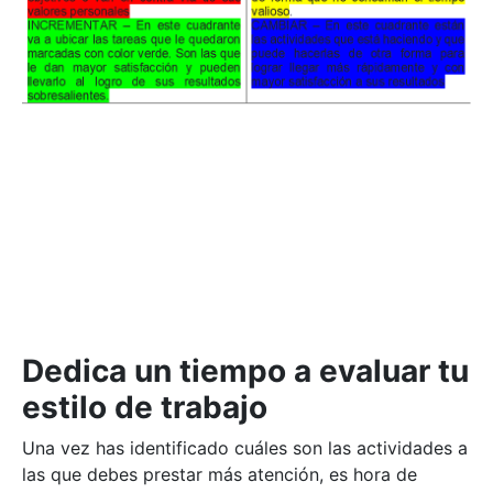
Dedica un tiempo a evaluar tu
estilo de trabajo
Una vez has identificado cuáles son las actividades a
las que debes prestar más atención, es hora de