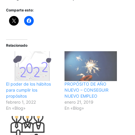
Comparte esto:
Relacionado
El poder de los hábitos
PROPÓSITO DE AÑO
para cumplir los
NUEVO – CONSEGUIR
propósitos
NUEVO EMPLEO
febrero 1, 2022
enero 21, 2019
En «Blog»
En «Blog»