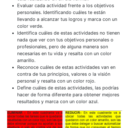
Evaluar cada actividad frente a los objetivos
personales. Identificando cuáles te están
llevando a alcanzar tus logros y marca con un
color verde.
Identifica cuáles de estas actividades no tienen
nada que ver con tus objetivos personales o
profesionales, pero de alguna manera son
necesarias en tu vida y resalta con un color
amarillo.
Reconoce cuáles de estas actividades van en
contra de tus principios, valores o la visión
personal y resalta con un color rojo.
Define cuáles de estas actividades, las podrías
hacer de forma diferente para obtener mejores
resultados y marca con un color azul.