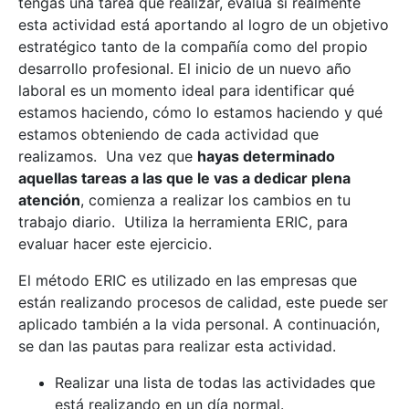
tengas una tarea que realizar, evalúa si realmente
esta actividad está aportando al logro de un objetivo
estratégico tanto de la compañía como del propio
desarrollo profesional. El inicio de un nuevo año
laboral es un momento ideal para identificar qué
estamos haciendo, cómo lo estamos haciendo y qué
estamos obteniendo de cada actividad que
realizamos. Una vez que
hayas determinado
aquellas tareas a las que le vas a dedicar plena
atención
, comienza a realizar los cambios en tu
trabajo diario. Utiliza la herramienta ERIC, para
evaluar hacer este ejercicio.
El método ERIC es utilizado en las empresas que
están realizando procesos de calidad, este puede ser
aplicado también a la vida personal. A continuación,
se dan las pautas para realizar esta actividad.
Realizar una lista de todas las actividades que
está realizando en un día normal.