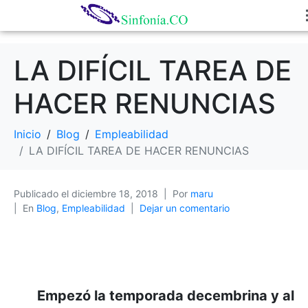
LA DIFÍCIL TAREA DE
HACER RENUNCIAS
Inicio
Blog
Empleabilidad
LA DIFÍCIL TAREA DE HACER RENUNCIAS
Publicado el
diciembre 18, 2018
Por
maru
En
Blog
,
Empleabilidad
Dejar un comentario
Empezó la temporada decembrina y al