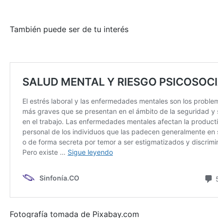
También puede ser de tu interés
Fotografía tomada de Pixabay.com