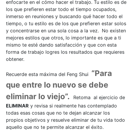
enfocarte en el cómo hacer el trabajo. Tu estilo es de
los que prefieren estar todo el tiempo ocupados,
inmerso en reuniones y buscando qué hacer todo el
tiempo, o tu estilo es de los que prefieren estar solos
y concentrarse en una sola cosa a la vez. No existen
mejores estilos que otros, lo importante es que a ti
mismo te esté dando satisfacción y que con esta
forma de trabajo logres los resultados que requieres
obtener.
“Para
Recuerde esta máxima del Feng Shui
que entre lo nuevo se debe
eliminar lo viejo”.
Retoma al ejercicio de
ELIMINAR
y revisa si realmente has contemplado
todas esas cosas que no te dejan alcanzar los
propios objetivos y resuelve eliminar de tu vida todo
aquello que no te permite alcanzar el éxito.