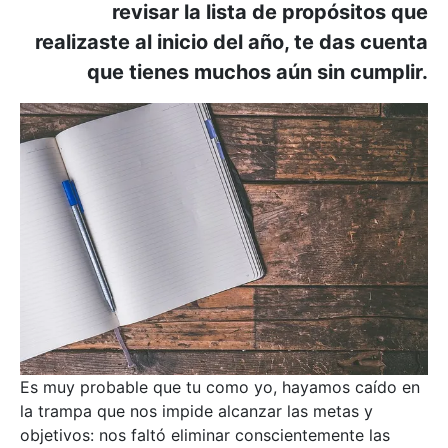
revisar la lista de propósitos que
realizaste al inicio del año, te das cuenta
que tienes muchos aún sin cumplir.
Es muy probable que tu como yo, hayamos caído en
la trampa que nos impide alcanzar las metas y
objetivos: nos faltó eliminar conscientemente las