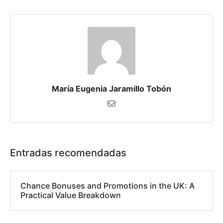
María Eugenia Jaramillo Tobón
Entradas recomendadas
Chance Bonuses and Promotions in the UK: A
Practical Value Breakdown