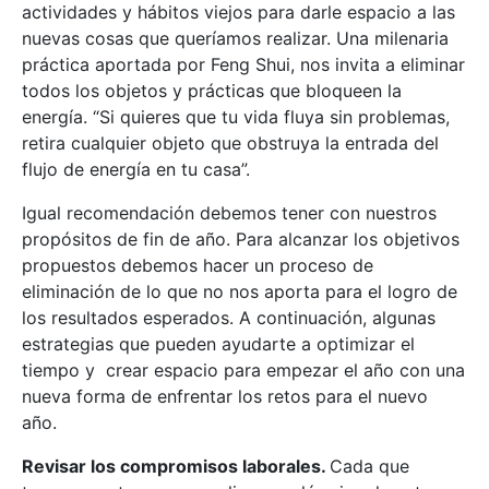
actividades y hábitos viejos para darle espacio a las
nuevas cosas que queríamos realizar. Una milenaria
práctica aportada por Feng Shui, nos invita a eliminar
todos los objetos y prácticas que bloqueen la
energía. “Si quieres que tu vida fluya sin problemas,
retira cualquier objeto que obstruya la entrada del
flujo de energía en tu casa”.
Igual recomendación debemos tener con nuestros
propósitos de fin de año. Para alcanzar los objetivos
propuestos debemos hacer un proceso de
eliminación de lo que no nos aporta para el logro de
los resultados esperados. A continuación, algunas
estrategias que pueden ayudarte a optimizar el
tiempo y crear espacio para empezar el año con una
nueva forma de enfrentar los retos para el nuevo
año.
Revisar los compromisos laborales.
Cada que