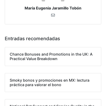
María Eugenia Jaramillo Tobón
Entradas recomendadas
Chance Bonuses and Promotions in the UK: A
Practical Value Breakdown
Smoky bonos y promociones en MX: lectura
práctica para valorar el bono