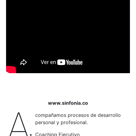
www.sinfonia.co
A
compañamos procesos de desarrollo
personal y profesional.
Coaching Ejecutivo