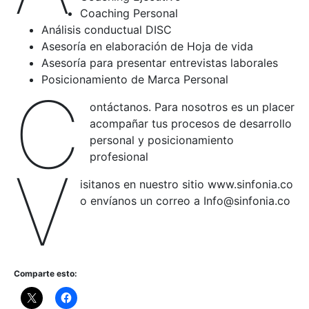
Coaching Personal
Análisis conductual DISC
Asesoría en elaboración de Hoja de vida
Asesoría para presentar entrevistas laborales
Posicionamiento de Marca Personal
C
ontáctanos. Para nosotros es un placer
acompañar tus procesos de desarrollo
personal y posicionamiento
profesional
V
isitanos en nuestro sitio www.sinfonia.co
o envíanos un correo a Info@sinfonia.co
Comparte esto: