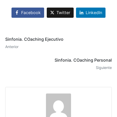
Facebook
Twitter
LinkedIn
Sinfonia. COaching Ejecutivo
Anterior
Sinfonia. COaching Personal
Siguiente