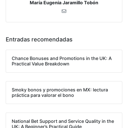
María Eugenia Jaramillo Tobón
Entradas recomendadas
Chance Bonuses and Promotions in the UK: A
Practical Value Breakdown
Smoky bonos y promociones en MX: lectura
práctica para valorar el bono
National Bet Support and Service Quality in the
UK: A Beginner’s Practical Guide