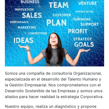
Somos una compañía de consultoría Organizacional,
especializada en el desarrollo del Talento Humano y
la Gestión Empresarial. Nos comprometemos con el
Desarrollo Sostenible de las Empresas y somos unos
aliados para hacer realidad la estrategia Corporativa.
Nuestro equipo, realiza un diagnóstico y propone