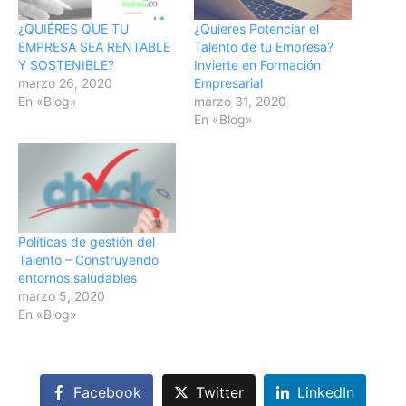
¿QUIÉRES QUE TU
¿Quieres Potenciar el
EMPRESA SEA RENTABLE
Talento de tu Empresa?
Y SOSTENIBLE?
Invierte en Formación
marzo 26, 2020
Empresarial
En «Blog»
marzo 31, 2020
En «Blog»
Políticas de gestión del
Talento – Construyendo
entornos saludables
marzo 5, 2020
En «Blog»
Facebook
Twitter
LinkedIn