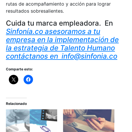
rutas de acompañamiento y acción para lograr
resultados sobresalientes.
Cuida tu marca empleadora. En
Sinfonía.co asesoramos a tu
empresa en la implementación de
la estrategia de Talento Humano
contáctanos en info@sinfonia.co
Comparte esto:
Relacionado