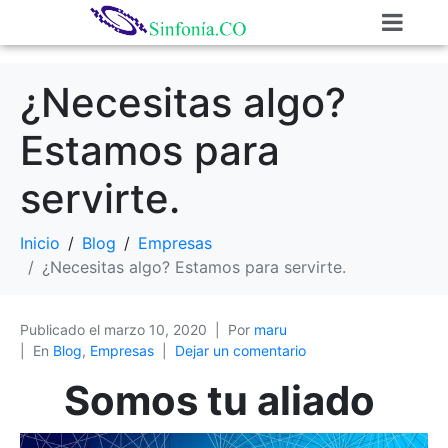
¿Necesitas algo?
Estamos para
servirte.
Inicio
Blog
Empresas
¿Necesitas algo? Estamos para servirte.
Publicado el
marzo 10, 2020
Por
maru
En
Blog
,
Empresas
Dejar un comentario
Somos tu aliado