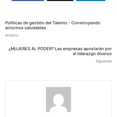
Políticas de gestión del Talento - Construyendo
entornos saludables
Anterior
¿MUJERES AL PODER? Las empresas apostarán por
el liderazgo diverso
Siguiente