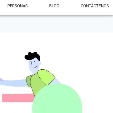
PERSONAS
BLOG
CONTÁCTENOS