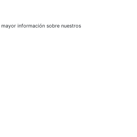
e mayor información sobre nuestros