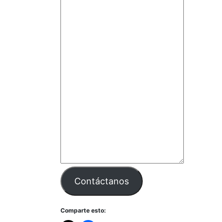
Contáctanos
Comparte esto: