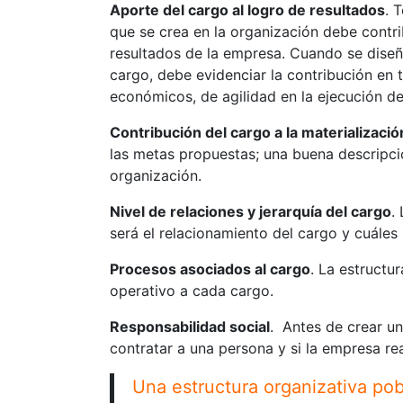
Aporte del cargo al logro de resultados
. 
que se crea en la organización debe contrib
resultados de la empresa. Cuando se dise
cargo, debe evidenciar la contribución en 
económicos, de agilidad en la ejecución de 
Contribución del cargo a la materializació
las metas propuestas; una buena descripci
organización.
Nivel de relaciones y jerarquía del cargo
.
será el relacionamiento del cargo y cuáles 
Procesos asociados al cargo
. La estructu
operativo a cada cargo.
Responsabilidad social
. Antes de crear un
contratar a una persona y si la empresa re
Una estructura organizativa pob