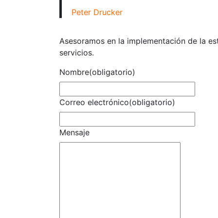
Peter Drucker
Asesoramos en la implementación de la est
servicios.
Nombre
(obligatorio)
Correo electrónico
(obligatorio)
Mensaje