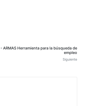
l - ARMAS Herramienta para la búsqueda de
empleo
Siguiente