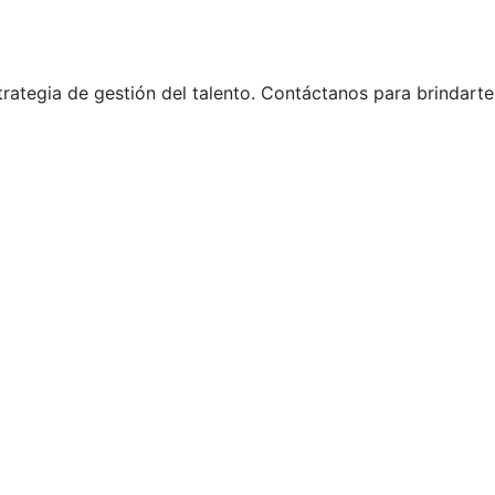
rategia de gestión del talento. Contáctanos para brindart