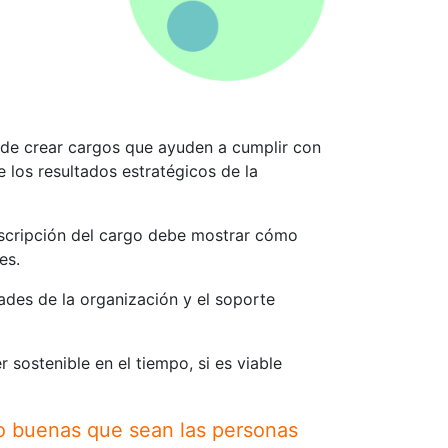
d de crear cargos que ayuden a cumplir con
los resultados estratégicos de la
escripción del cargo debe mostrar cómo
es.
ades de la organización y el soporte
 sostenible en el tiempo, si es viable
lo buenas que sean las personas