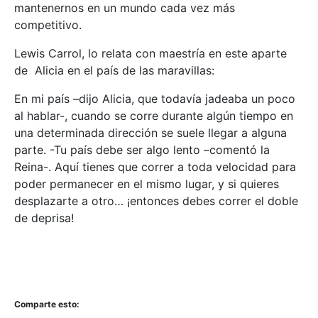
mantenernos en un mundo cada vez más
competitivo.
Lewis Carrol, lo relata con maestría en este aparte
de Alicia en el país de las maravillas:
En mi país –dijo Alicia, que todavía jadeaba un poco
al hablar-, cuando se corre durante algún tiempo en
una determinada dirección se suele llegar a alguna
parte. -Tu país debe ser algo lento –comentó la
Reina-. Aquí tienes que correr a toda velocidad para
poder permanecer en el mismo lugar, y si quieres
desplazarte a otro… ¡entonces debes correr el doble
de deprisa!
Comparte esto: