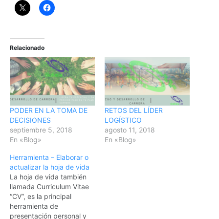
Relacionado
PODER EN LA TOMA DE
RETOS DEL LÍDER
DECISIONES
LOGÍSTICO
septiembre 5, 2018
agosto 11, 2018
En «Blog»
En «Blog»
Herramienta – Elaborar o
actualizar la hoja de vida
La hoja de vida también
llamada Curriculum Vitae
“CV”, es la principal
herramienta de
presentación personal y