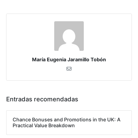
María Eugenia Jaramillo Tobón
Entradas recomendadas
Chance Bonuses and Promotions in the UK: A
Practical Value Breakdown