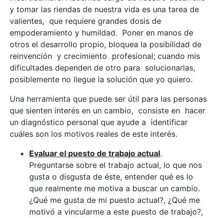
y tomar las riendas de nuestra vida es una tarea de
valientes, que requiere grandes dosis de
empoderamiento y humildad. Poner en manos de
otros el desarrollo propio, bloquea la posibilidad de
reinvención y crecimiento profesional; cuando mis
dificultades dependen de otro para solucionarlas,
posiblemente no llegue la solución que yo quiero.
Una herramienta que puede ser útil para las personas
que sienten interés en un cambio, consiste en hacer
un diagnóstico personal que ayude a identificar
cuáles son los motivos reales de este interés.
Evaluar el puesto de trabajo actual
.
Preguntarse sobre el trabajo actual, lo que nos
gusta o disgusta de éste, entender qué es lo
que realmente me motiva a buscar un cambio.
¿Qué me gusta de mi puesto actual?, ¿Qué me
motivó a vincularme a este puesto de trabajo?,