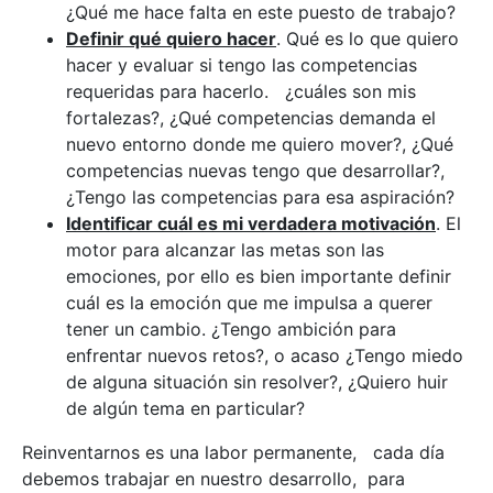
¿Qué me hace falta en este puesto de trabajo?
Definir qué quiero hacer
. Qué es lo que quiero
hacer y evaluar si tengo las competencias
requeridas para hacerlo. ¿cuáles son mis
fortalezas?, ¿Qué competencias demanda el
nuevo entorno donde me quiero mover?, ¿Qué
competencias nuevas tengo que desarrollar?,
¿Tengo las competencias para esa aspiración?
Identificar cuál es mi verdadera motivación
. El
motor para alcanzar las metas son las
emociones, por ello es bien importante definir
cuál es la emoción que me impulsa a querer
tener un cambio. ¿Tengo ambición para
enfrentar nuevos retos?, o acaso ¿Tengo miedo
de alguna situación sin resolver?, ¿Quiero huir
de algún tema en particular?
Reinventarnos es una labor permanente, cada día
debemos trabajar en nuestro desarrollo, para