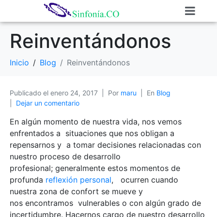
Reinventándonos
Inicio
Blog
Reinventándonos
Publicado el
enero 24, 2017
Por
maru
En
Blog
Dejar un comentario
En algún momento de nuestra vida, nos vemos
enfrentados a situaciones que nos obligan a
repensarnos y a tomar decisiones relacionadas con
nuestro proceso de desarrollo
profesional; generalmente estos momentos de
profunda
reflexión personal
, ocurren cuando
nuestra zona de confort se mueve y
nos encontramos vulnerables o con algún grado de
incertidumbre. Hacernos cargo de nuestro desarrollo