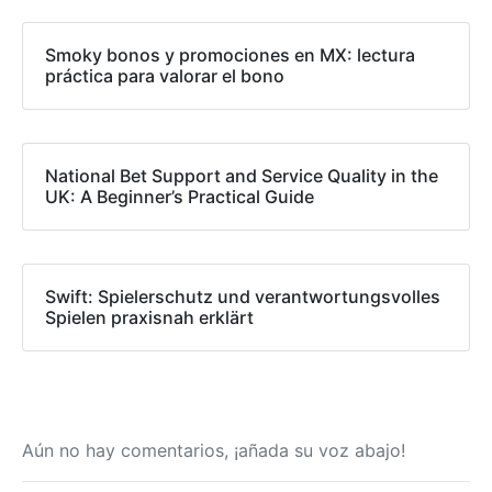
Smoky bonos y promociones en MX: lectura
práctica para valorar el bono
National Bet Support and Service Quality in the
UK: A Beginner’s Practical Guide
Swift: Spielerschutz und verantwortungsvolles
Spielen praxisnah erklärt
Aún no hay comentarios, ¡añada su voz abajo!