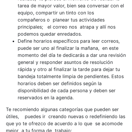
tarea de mayor valor, bien sea conversar con el
equipo, compartir un tinto con los
compañeros o planear tus actividades
principales; el correo nos atrapa y allí nos
podemos quedar enredados.
Define horarios específicos para leer correos,
puede ser uno al finalizar la mañana, en este
momento del día te dedicarás a dar una revisión
general y responder asuntos de resolución
rápida y otro al finalizar la tarde para dejar tu
bandeja totalmente limpia de pendientes. Estos
horarios deben ser definidos según la
disponibilidad de cada persona y deben ser
reservados en la agenda.
Te recomiendo algunas categorías que pueden ser
útiles, puedes ir creando nuevas o redefiniendo las
que yo te ofrezco de acuerdo a lo que se acomode
mejor a tu forma de trabajo: