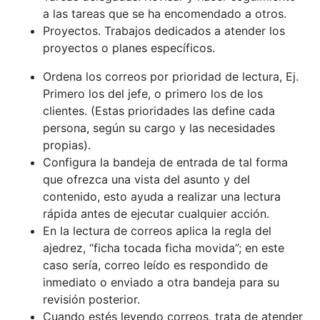
a las tareas que se ha encomendado a otros.
Proyectos. Trabajos dedicados a atender los
proyectos o planes específicos.
Ordena los correos por prioridad de lectura, Ej.
Primero los del jefe, o primero los de los
clientes. (Estas prioridades las define cada
persona, según su cargo y las necesidades
propias).
Configura la bandeja de entrada de tal forma
que ofrezca una vista del asunto y del
contenido, esto ayuda a realizar una lectura
rápida antes de ejecutar cualquier acción.
En la lectura de correos aplica la regla del
ajedrez, “ficha tocada ficha movida”; en este
caso sería, correo leído es respondido de
inmediato o enviado a otra bandeja para su
revisión posterior.
Cuando estés leyendo correos, trata de atender