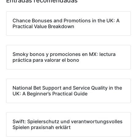
Entradas recomendadas
Chance Bonuses and Promotions in the UK: A
Practical Value Breakdown
Smoky bonos y promociones en MX: lectura
práctica para valorar el bono
National Bet Support and Service Quality in the
UK: A Beginner’s Practical Guide
Swift: Spielerschutz und verantwortungsvolles
Spielen praxisnah erklärt