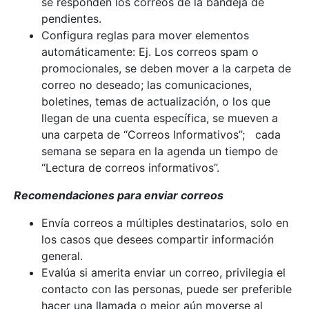
se responden los correos de la bandeja de
pendientes.
Configura reglas para mover elementos
automáticamente: Ej. Los correos spam o
promocionales, se deben mover a la carpeta de
correo no deseado; las comunicaciones,
boletines, temas de actualización, o los que
llegan de una cuenta específica, se mueven a
una carpeta de “Correos Informativos”; cada
semana se separa en la agenda un tiempo de
“Lectura de correos informativos”.
Recomendaciones para enviar correos
Envía correos a múltiples destinatarios, solo en
los casos que desees compartir información
general.
Evalúa si amerita enviar un correo, privilegia el
contacto con las personas, puede ser preferible
hacer una llamada o mejor aún moverse al