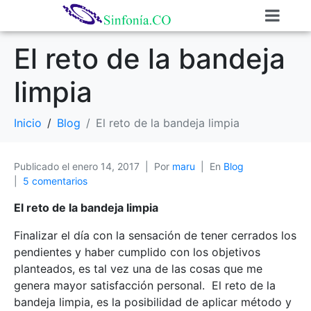
El reto de la bandeja
limpia
Inicio
Blog
El reto de la bandeja limpia
Publicado el
enero 14, 2017
Por
maru
En
Blog
5 comentarios
El reto de la bandeja limpia
Finalizar el día con la sensación de tener cerrados los
pendientes y haber cumplido con los objetivos
planteados, es tal vez una de las cosas que me
genera mayor satisfacción personal. El reto de la
bandeja limpia, es la posibilidad de aplicar método y