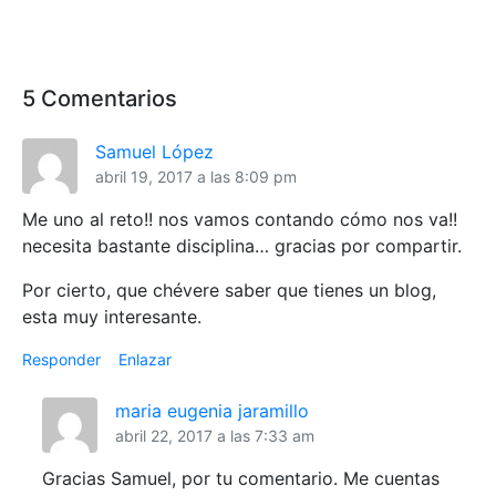
5 Comentarios
Samuel López
abril 19, 2017 a las 8:09 pm
Me uno al reto!! nos vamos contando cómo nos va!!
necesita bastante disciplina… gracias por compartir.
Por cierto, que chévere saber que tienes un blog,
esta muy interesante.
Responder
Enlazar
maria eugenia jaramillo
abril 22, 2017 a las 7:33 am
Gracias Samuel, por tu comentario. Me cuentas