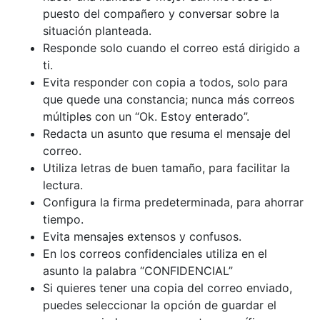
puesto del compañero y conversar sobre la
situación planteada.
Responde solo cuando el correo está dirigido a
ti.
Evita responder con copia a todos, solo para
que quede una constancia; nunca más correos
múltiples con un “Ok. Estoy enterado”.
Redacta un asunto que resuma el mensaje del
correo.
Utiliza letras de buen tamaño, para facilitar la
lectura.
Configura la firma predeterminada, para ahorrar
tiempo.
Evita mensajes extensos y confusos.
En los correos confidenciales utiliza en el
asunto la palabra “CONFIDENCIAL”
Si quieres tener una copia del correo enviado,
puedes seleccionar la opción de guardar el