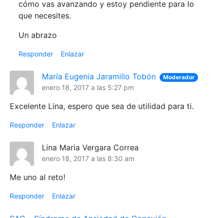
cómo vas avanzando y estoy pendiente para lo
que necesites.
Un abrazo
Responder
Enlazar
María Eugenia Jaramillo Tobón
Moderador
enero 18, 2017 a las 5:27 pm
Excelente Lina, espero que sea de utilidad para ti.
Responder
Enlazar
Lina Maria Vergara Correa
enero 18, 2017 a las 8:30 am
Me uno al reto!
Responder
Enlazar