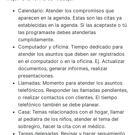
Calendario: Atender los compromisos que
aparecen en la agenda. Estas son las citas ya
establecidas en la agenda. Si las aceptaste o tú
las programaste debes atenderlas
cumplidamente.
Computador y oficina: Tiempo dedicado para
atender los asuntos que deben ser registrados
en el computador o en la oficina. Ej. Actualizar
documentos, generar informes, realizar
presentaciones.
Llamadas: Momento para atender los asuntos
telefónicos. Responder las llamadas pendientes,
o realizar contactos con clientes. El tiempo
telefónico también se debe planear.
Casa: Temas relacionados con el hogar, llamar
al pediatra de los niños, atender el tema del
sobregiro, hacer la cita con el médico.
Tareas delegadas. Revisar y hacer seguimiento