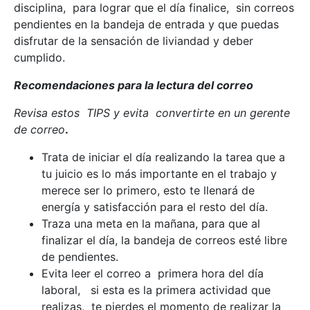
disciplina, para lograr que el día finalice, sin correos
pendientes en la bandeja de entrada y que puedas
disfrutar de la sensación de liviandad y deber
cumplido.
Recomendaciones para la lectura del correo
Revisa estos TIPS y evita convertirte en un gerente
de correo
.
Trata de iniciar el día realizando la tarea que a
tu juicio es lo más importante en el trabajo y
merece ser lo primero, esto te llenará de
energía y satisfacción para el resto del día.
Traza una meta en la mañana, para que al
finalizar el día, la bandeja de correos esté libre
de pendientes.
Evita leer el correo a primera hora del día
laboral, si esta es la primera actividad que
realizas, te pierdes el momento de realizar la