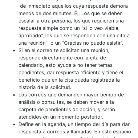
de inmediato aquellos cuya respuesta demora
menos de dos minutos. Ej. Los que se deben
escalar a otra persona, los que requieren una
respuesta simple como un “si lo veo viable,
aprobado”, los que se responden con una cita a
una reunión” o un “Gracias no puedo asistir”.
Si en el correo te solicitan una reunión,
responde directamente con la cita de
calendario, esto ayuda a no tener temas
pendientes, dar respuesta eficiente y tiene el
beneficio que en la cita queda registrada la
historia de la solicitud.
Los correos que demanden mayor tiempo de
análisis o consultas, se deben mover a la
carpeta de pendientes de acción, y serán
atendidos en un momento posterior.
Define en la agenda, un tiempo del día para dar
respuesta a correos y llamadas. En este espacio