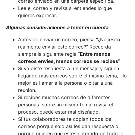
correo enviado en una carpeta específica.
Lee el correo y revisa si entiendes lo que
quieres expresar.
Algunas consideraciones a tener en cuenta
Antes de enviar un correo, piensa “¿Necesito
realmente enviar este correo?” Recuerda
siempre la siguiente regla “
Entre menos
correos envíes, menos correos se recibes
”.
Si ya diste respuesta a un mensaje y siguen
llegando más correos sobre el mismo tema, lo
mejor es llamar a la persona o citar a una
reunión.
Si recibes muchos correos de diferentes
personas sobre un mismo tema, revisa el
proceso, puede estar mal diseñado.
Si tus colaboradores te copian todos los
correos porque solo así les dan respuesta o
porque quieren que estés enterado de todo lo