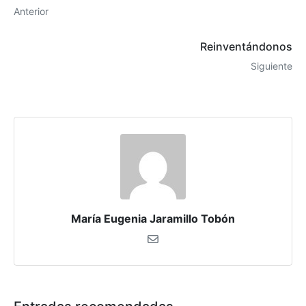
Anterior
Reinventándonos
Siguiente
María Eugenia Jaramillo Tobón