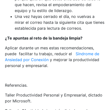
que hacen, revisa el empoderamiento del
equipo y tu estilo de liderazgo.
Una vez hayas cerrado el día, no vuelvas a
mirar el correo hasta la siguiente cita que tienes
establecida para lectura de correos.
¿Te apuntas al reto de la bandeja limpia?
Aplicar durante un mes estas recomendaciones,
puede facilitar tu trabajo, reducir el
Síndrome de
Ansiedad por Conexión
y mejorar la productividad
personal y empresarial.
Referencias.
Taller Productividad Personal y Empresarial, dictado
por Microsoft.