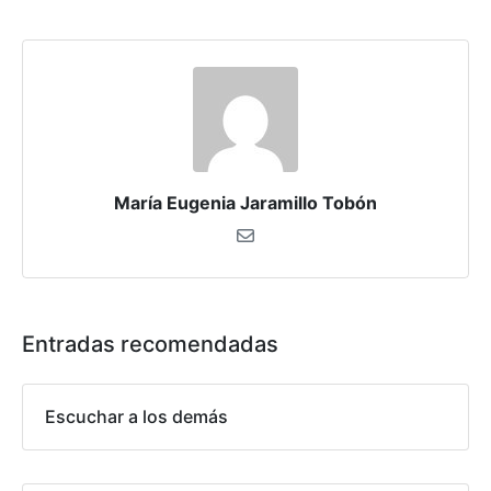
María Eugenia Jaramillo Tobón
Entradas recomendadas
Escuchar a los demás