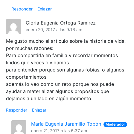
Responder
Enlazar
Gloria Eugenia Ortega Ramirez
enero 20, 2017 a las 9:16 am
Me gusto mucho el articulo sobre la historia de vida,
por muchas razones:
Para compartirla en familia y recordar momentos
lindos que veces olvidamos
para entender porque son algunas fobias, o algunos
comportamientos.
además lo veo como un reto porque nos puede
ayudar a materializar algunos propósitos que
dejamos a un lado en algún momento.
Responder
Enlazar
María Eugenia Jaramillo Tobón
Moderador
enero 21, 2017 a las 6:37 am