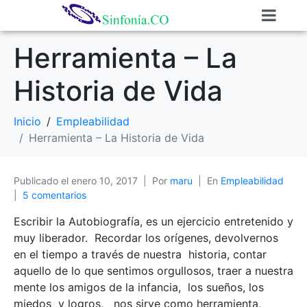
Herramienta – La
Historia de Vida
Inicio
Empleabilidad
Herramienta – La Historia de Vida
Publicado el
enero 10, 2017
Por
maru
En
Empleabilidad
5 comentarios
Escribir la Autobiografía, es un ejercicio entretenido y
muy liberador. Recordar los orígenes, devolvernos
en el tiempo a través de nuestra historia, contar
aquello de lo que sentimos orgullosos, traer a nuestra
mente los amigos de la infancia, los sueños, los
miedos y logros, nos sirve como herramienta,