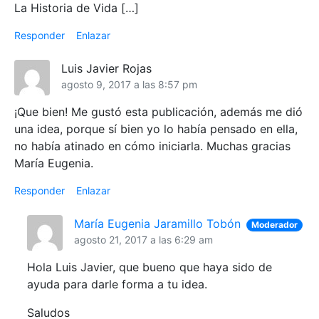
La Historia de Vida […]
Responder
Enlazar
Luis Javier Rojas
agosto 9, 2017 a las 8:57 pm
¡Que bien! Me gustó esta publicación, además me dió
una idea, porque sí bien yo lo había pensado en ella,
no había atinado en cómo iniciarla. Muchas gracias
María Eugenia.
Responder
Enlazar
María Eugenia Jaramillo Tobón
Moderador
agosto 21, 2017 a las 6:29 am
Hola Luis Javier, que bueno que haya sido de
ayuda para darle forma a tu idea.
Saludos