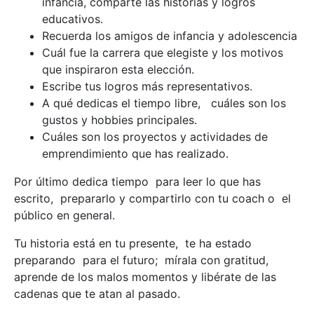
infancia, comparte las historias y logros
educativos.
Recuerda los amigos de infancia y adolescencia
Cuál fue la carrera que elegiste y los motivos
que inspiraron esta elección.
Escribe tus logros más representativos.
A qué dedicas el tiempo libre, cuáles son los
gustos y hobbies principales.
Cuáles son los proyectos y actividades de
emprendimiento que has realizado.
Por último dedica tiempo para leer lo que has
escrito, prepararlo y compartirlo con tu coach o el
público en general.
Tu historia está en tu presente, te ha estado
preparando para el futuro; mírala con gratitud,
aprende de los malos momentos y libérate de las
cadenas que te atan al pasado.