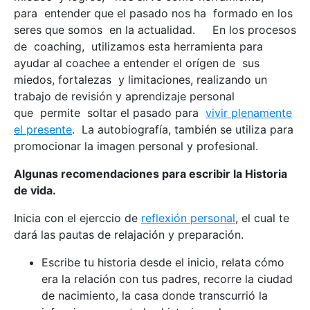
para entender que el pasado nos ha formado en los
seres que somos en la actualidad. En los procesos
de coaching, utilizamos esta herramienta para
ayudar al coachee a entender el orígen de sus
miedos, fortalezas y limitaciones, realizando un
trabajo de revisión y aprendizaje personal
que permite soltar el pasado para
vivir plenamente
el presente
. La autobiografía, también se utiliza para
promocionar la imagen personal y profesional.
Algunas recomendaciones para escribir la Historia
de vida.
Inicia con el ejerccio de
reflexión personal
, el cual te
dará las pautas de relajación y preparación.
Escribe tu historia desde el inicio, relata cómo
era la relación con tus padres, recorre la ciudad
de nacimiento, la casa donde transcurrió la