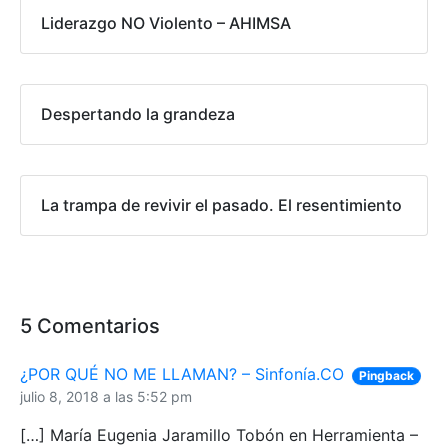
Liderazgo NO Violento – AHIMSA
Despertando la grandeza
La trampa de revivir el pasado. El resentimiento
5 Comentarios
¿POR QUÉ NO ME LLAMAN? – Sinfonía.CO
Pingback
julio 8, 2018 a las 5:52 pm
[…] María Eugenia Jaramillo Tobón en Herramienta –