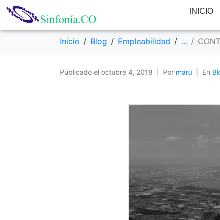
INICIO
CONTEXTO DEL
Inicio
Blog
Empleabilidad
...
CONT
Publicado el
octubre 4, 2018
Por
maru
En
Bl